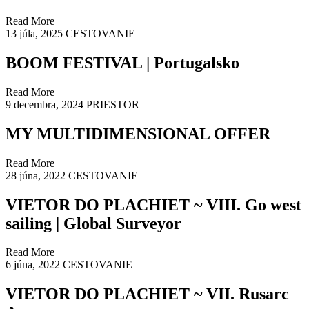
Read More
13 júla, 2025
CESTOVANIE
BOOM FESTIVAL | Portugalsko
Read More
9 decembra, 2024
PRIESTOR
MY MULTIDIMENSIONAL OFFER
Read More
28 júna, 2022
CESTOVANIE
VIETOR DO PLACHIET ~ VIII. Go west
sailing | Global Surveyor
Read More
6 júna, 2022
CESTOVANIE
VIETOR DO PLACHIET ~ VII. Rusarc