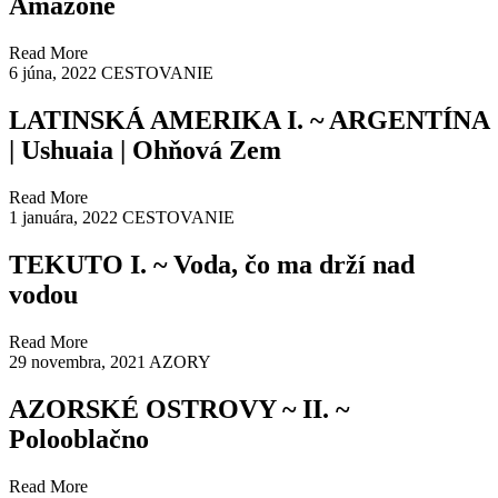
Amazone
Read More
6 júna, 2022
CESTOVANIE
LATINSKÁ AMERIKA I. ~ ARGENTÍNA
| Ushuaia | Ohňová Zem
Read More
1 januára, 2022
CESTOVANIE
TEKUTO I. ~ Voda, čo ma drží nad
vodou
Read More
29 novembra, 2021
AZORY
AZORSKÉ OSTROVY ~ II. ~
Polooblačno
Read More