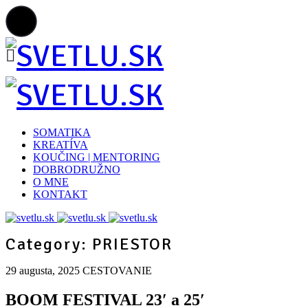
SOMATIKA
KREATÍVA
KOUČING | MENTORING
DOBRODRUŽNO
O MNE
KONTAKT
Category: PRIESTOR
29 augusta, 2025
CESTOVANIE
BOOM FESTIVAL 23′ a 25′