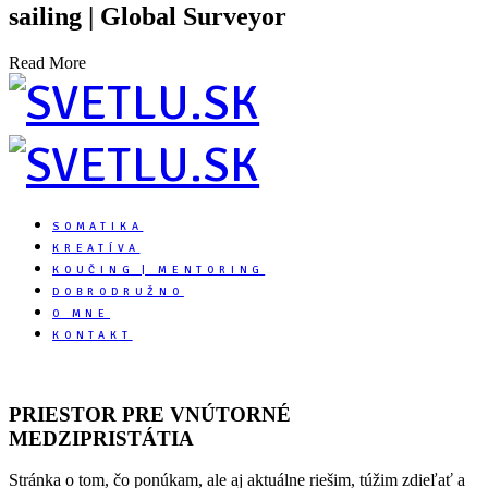
sailing | Global Surveyor
Read More
SOMATIKA
KREATÍVA
KOUČING | MENTORING
DOBRODRUŽNO
O MNE
KONTAKT
PRIESTOR PRE VNÚTORNÉ
MEDZIPRISTÁTIA
Stránka o tom, čo ponúkam, ale aj aktuálne riešim, túžim zdieľať a