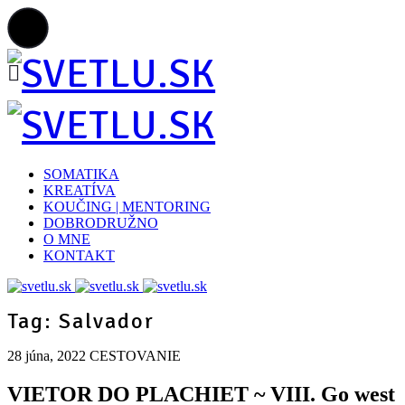
SOMATIKA
KREATÍVA
KOUČING | MENTORING
DOBRODRUŽNO
O MNE
KONTAKT
Tag: Salvador
28 júna, 2022
CESTOVANIE
VIETOR DO PLACHIET ~ VIII. Go west